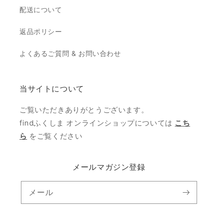
配送について
返品ポリシー
よくあるご質問 & お問い合わせ
当サイトについて
ご覧いただきありがとうございます。
findふくしま オンラインショップについては
こち
ら
をご覧ください
メールマガジン登録
メール